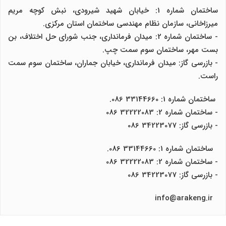
ساختمان شماره 1: خیابان شهید شیرودی، نبش کوچه مریم
میرزاخانی، سازمان نظام مهندسی ساختمان استان مرکزی.
- ساختمان شماره 2: میدان فرمانداری، جنب شورای حل اختلاف، بن
بست مهر، ساختمان سوم سمت چپ.
- بازرسی گاز: میدان فرمانداری، خیابان جماران، ساختمان سوم سمت
راست.
ساختمان شماره 1: 33144660 086.
- ساختمان شماره 2: 32222083 086
- بازرسی گاز: 34223077 086
ساختمان شماره 1: 33144660 086.
- ساختمان شماره 2: 32222083 086
- بازرسی گاز: 34223077 086
info@arakeng.ir