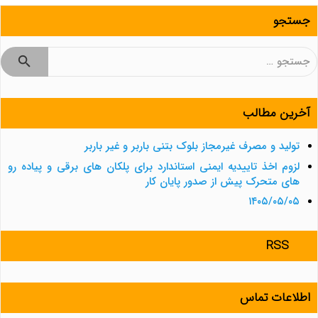
جستجو
جستجو
برای:
آخرین مطالب
تولید و مصرف غیرمجاز بلوک بتنی باربر و غیر باربر
لزوم اخذ تاییدیه ایمنی استاندارد برای پلکان های برقی و پیاده رو
های متحرک پیش از صدور پایان کار
۱۴۰۵/۰۵/۰۵
RSS
اطلاعات تماس