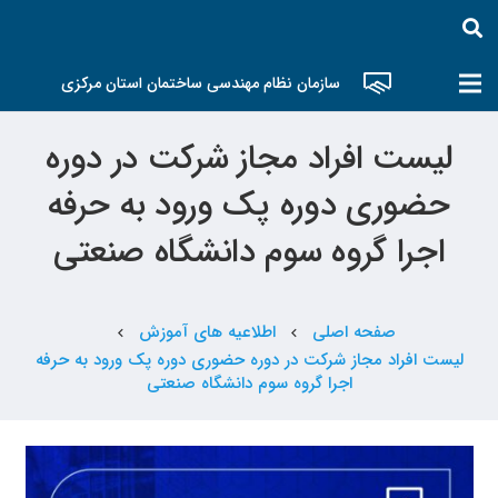
سازمان نظام مهندسی ساختمان استان مرکزی
لیست افراد مجاز شرکت در دوره
حضوری دوره پک ورود به حرفه
اجرا گروه سوم دانشگاه صنعتی
صفحه اصلی
اطلاعیه های آموزش
chevron_left
chevron_left
لیست افراد مجاز شرکت در دوره حضوری دوره پک ورود به حرفه
اجرا گروه سوم دانشگاه صنعتی