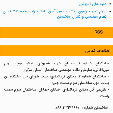
دوره های آموزشی
اعلام نظر پیرامون پیش نویس آیین نامه اجرایی ماده ۳۳ قانون
نظام مهندسی و کنترل ساختمان
RSS
اطلاعات تماس
ساختمان شماره 1: خیابان شهید شیرودی، نبش کوچه مریم
میرزاخانی، سازمان نظام مهندسی ساختمان استان مرکزی.
- ساختمان شماره 2: میدان فرمانداری، جنب شورای حل اختلاف، بن
بست مهر، ساختمان سوم سمت چپ.
- بازرسی گاز: میدان فرمانداری، خیابان جماران، ساختمان سوم سمت
راست.
ساختمان شماره 1: 33144660 086.