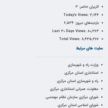
کاربران حاضر:
3
Today's Views:
3,144
بازدیدهای دیروز:
2,534
Last 30 Days Views:
80,363
Total Views:
8,435,366
سایت های مرتبط
وزارت راه و شهرسازی
استانداری استان مرکزی
راه و شهرسازی استان مرکزی
معاونت عمرانی استانداری مرکزی
شورای مرکزی سازمان نظام مهندسی
شورای اسلامی استان مرکزی