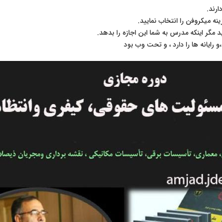
و رایانه ها را دارد ، و تحت وب بود