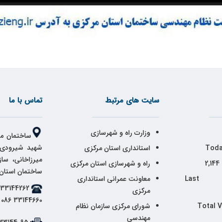
سایت های مرتبط
تماس با ما
وزارت راه و شهرسازی
ساختمان مر
شهید شیرودی،
Toda
استانداری استان مرکزی
میرزاخانی، سا
2,144
راه و شهرسازی استان مرکزی
ساختمان استان
Last 
معاونت عمرانی استانداری
مرکزی
33144660 086
Total 
شورای مرکزی سازمان نظام
مهندسی