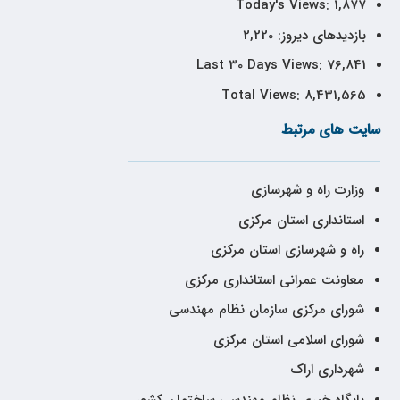
Today's Views:
1,877
بازدیدهای دیروز:
2,220
Last 30 Days Views:
76,841
Total Views:
8,431,565
سایت های مرتبط
وزارت راه و شهرسازی
استانداری استان مرکزی
راه و شهرسازی استان مرکزی
معاونت عمرانی استانداری مرکزی
شورای مرکزی سازمان نظام مهندسی
شورای اسلامی استان مرکزی
شهرداری اراک
پایگاه خبری نظام مهندسی ساختمان کشور