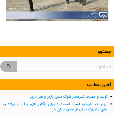
جستجو
جستجو
برای:
آخرین مطالب
تولید و مصرف غیرمجاز بلوک بتنی باربر و غیر باربر
لزوم اخذ تاییدیه ایمنی استاندارد برای پلکان های برقی و پیاده رو
های متحرک پیش از صدور پایان کار