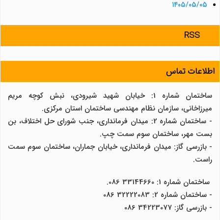
۱۴۰۵/۰۵/۰۵
RSS
اطلاعات تماس
ساختمان شماره 1: خیابان شهید شیرودی، نبش کوچه مریم
میرزاخانی، سازمان نظام مهندسی ساختمان استان مرکزی.
- ساختمان شماره 2: میدان فرمانداری، جنب شورای حل اختلاف، بن
بست مهر، ساختمان سوم سمت چپ.
- بازرسی گاز: میدان فرمانداری، خیابان جماران، ساختمان سوم سمت
راست.
ساختمان شماره 1: 33144660 086.
- ساختمان شماره 2: 32222083 086
- بازرسی گاز: 34223077 086