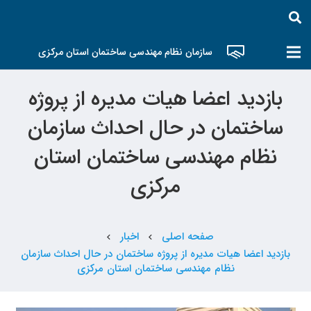
سازمان نظام مهندسی ساختمان استان مرکزی
بازدید اعضا هیات مدیره از پروژه
ساختمان در حال احداث سازمان
نظام مهندسی ساختمان استان
مرکزی
صفحه اصلی
اخبار
chevron_left
chevron_left
بازدید اعضا هیات مدیره از پروژه ساختمان در حال احداث سازمان
نظام مهندسی ساختمان استان مرکزی